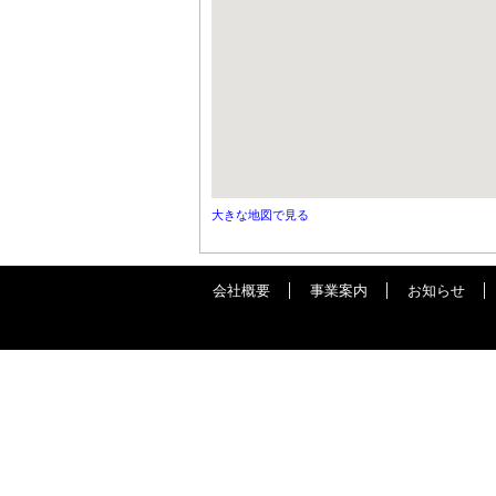
大きな地図で見る
会社概要
事業案内
お知らせ